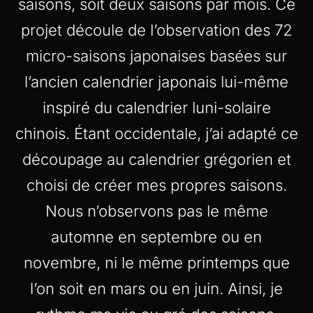
saisons, soit deux saisons par mois. Ce
projet découle de l’observation des 72
micro-saisons japonaises basées sur
l’ancien calendrier japonais lui-même
inspiré du calendrier luni-solaire
chinois. Étant occidentale, j’ai adapté ce
découpage au calendrier grégorien et
choisi de créer mes propres saisons.
Nous n’observons pas le même
automne en septembre ou en
novembre, ni le même printemps que
l’on soit en mars ou en juin. Ainsi, je