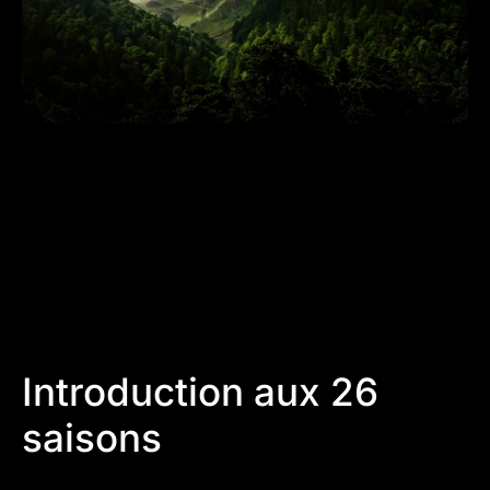
Introduction aux 26
saisons