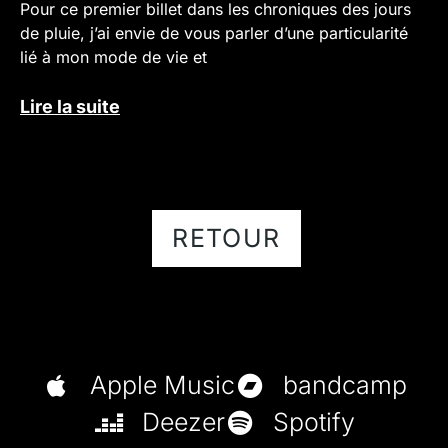
Pour ce premier billet dans les chroniques des jours
de pluie, j’ai envie de vous parler d’une particularité
lié à mon mode de vie et
Lire la suite
RETOUR
Apple Music
bandcamp
Deezer
Spotify