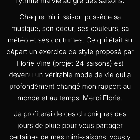
rythme ma vie au gré des saisons.
Chaque mini-saison possède sa
musique, son odeur, ses couleurs, sa
météo et ses coutumes. Ce qui était au
départ un exercice de style proposé par
Florie Vine (projet 24 saisons) est
devenu un véritable mode de vie qui a
profondément changé mon rapport au
monde et au temps. Merci Florie.
Je profiterai de ces chroniques des
jours de pluie pour vous partager
certaines de mes mini-saisons, vous y