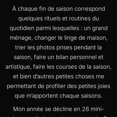
À chaque fin de saison correspond
quelques rituels et routines du
quotidien parmi lesquelles : un grand
ménage, changer le linge de maison,
trier les photos prises pendant la
saison, faire un bilan personnel et
artistique, faire les courses de la saison,
et bien d’autres petites choses me
permettant de profiter des petites joies
que m’apportent chaque saisons.
Mon année se décline en 26 mini-