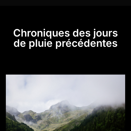
Chroniques des jours
de pluie précédentes