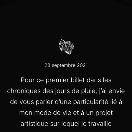
28 septembre 2021
Pour ce premier billet dans les
chroniques des jours de pluie, j’ai envie
de vous parler d’une particularité lié à
mon mode de vie et à un projet
artistique sur lequel je travaille