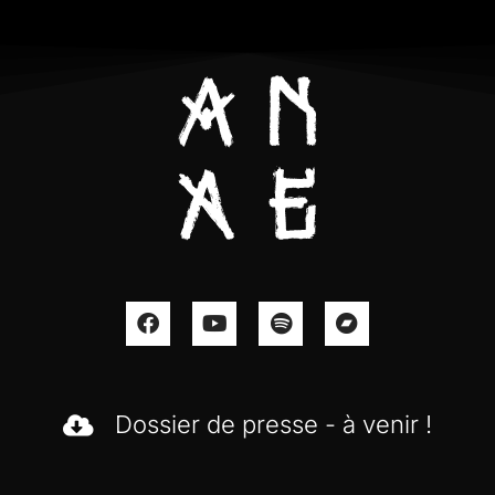
Dossier de presse - à venir !