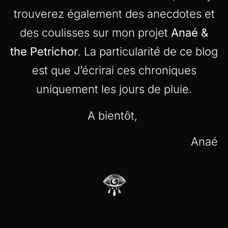
trouverez également des anecdotes et
des coulisses sur mon projet
Anaé &
the Petrichor
. La particularité de ce blog
est que J’écrirai ces chroniques
uniquement les jours de pluie.
A bientôt,
Anaé