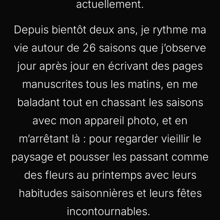
actuellement.
Depuis bientôt deux ans, je rythme ma
vie autour de 26 saisons que j’observe
jour après jour en écrivant des pages
manuscrites tous les matins, en me
baladant tout en chassant les saisons
avec mon appareil photo, et en
m’arrêtant là : pour regarder vieillir le
paysage et pousser les passant comme
des fleurs au printemps avec leurs
habitudes saisonnières et leurs fêtes
incontournables.